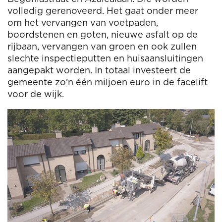
volledig gerenoveerd. Het gaat onder meer
om het vervangen van voetpaden,
boordstenen en goten, nieuwe asfalt op de
rijbaan, vervangen van groen en ook zullen
slechte inspectieputten en huisaansluitingen
aangepakt worden. In totaal investeert de
gemeente zo’n één miljoen euro in de facelift
voor de wijk.