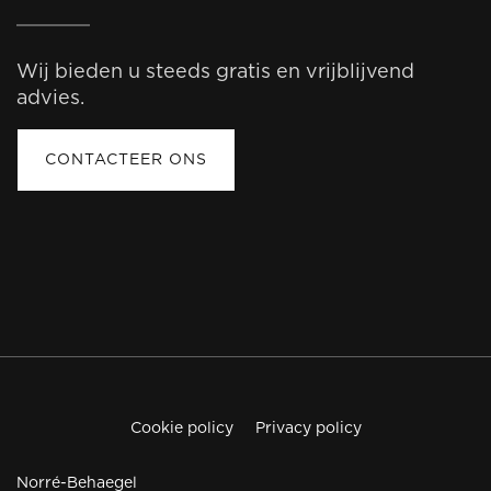
Wij bieden u steeds gratis en vrijblijvend
advies.
CONTACTEER ONS
Cookie policy
Privacy policy
Norré-Behaegel