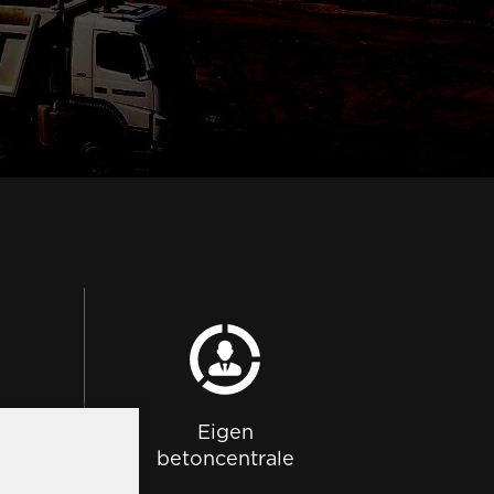
Eigen
betoncentrale